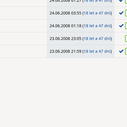
24.06.2008 07:27 (
18 let a 47 dní
)
24.06.2008 03:55 (
18 let a 47 dní
)
24.06.2008 01:18 (
18 let a 47 dní
)
23.06.2008 23:05 (
18 let a 47 dní
)
23.06.2008 21:59 (
18 let a 47 dní
)