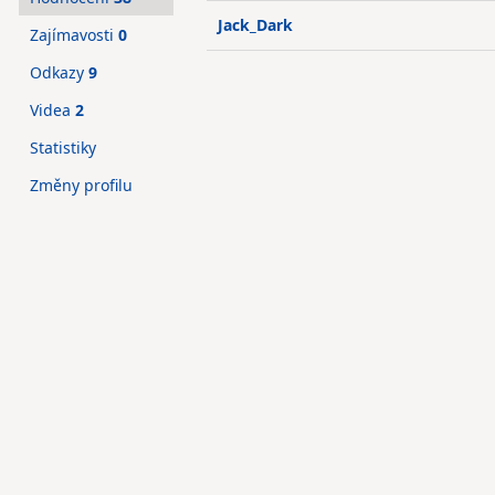
Jack_Dark
Zajímavosti
0
Odkazy
9
Videa
2
Statistiky
Změny profilu