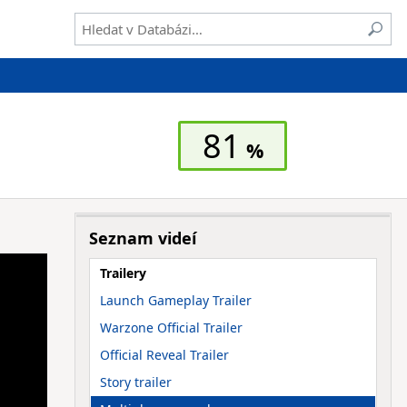
81
Seznam videí
Trailery
Launch Gameplay Trailer
Warzone Official Trailer
Official Reveal Trailer
Story trailer