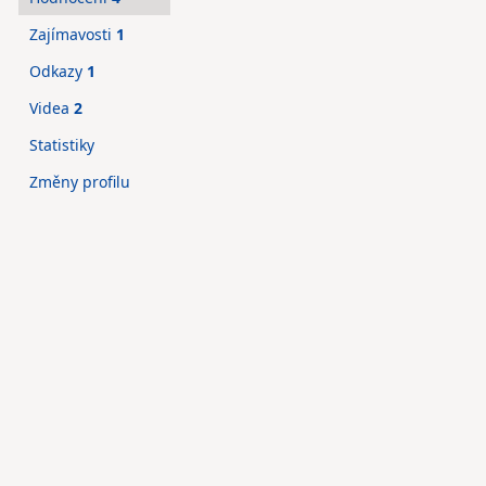
Zajímavosti
1
Odkazy
1
Videa
2
Statistiky
Změny profilu