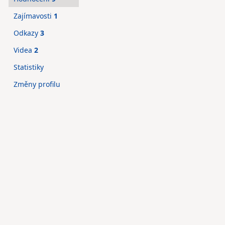
Zajímavosti
1
Odkazy
3
Videa
2
Statistiky
Změny profilu