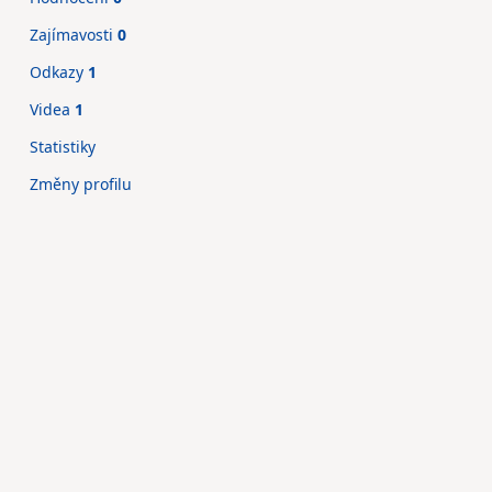
Zajímavosti
0
Odkazy
1
Videa
1
Statistiky
Změny profilu