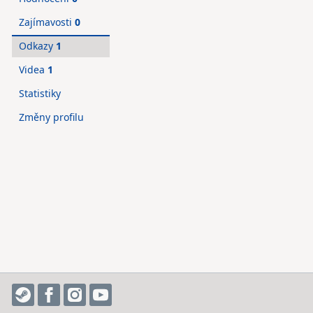
Zajímavosti
0
Odkazy
1
Videa
1
Statistiky
Změny profilu