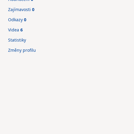
Zajímavosti
0
Odkazy
0
Videa
6
Statistiky
Změny profilu