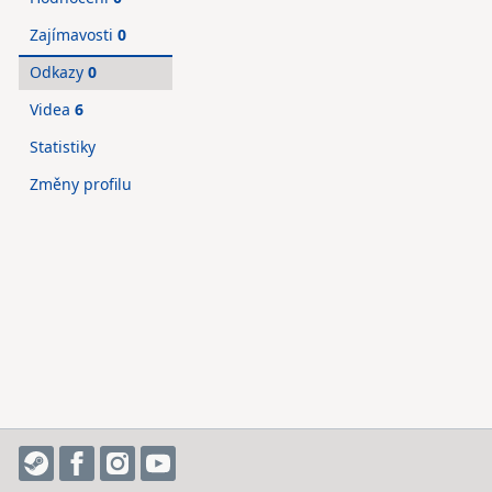
Zajímavosti
0
Odkazy
0
Videa
6
Statistiky
Změny profilu