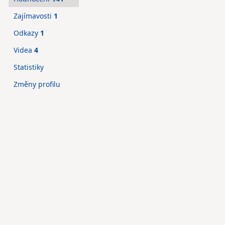
Zajímavosti
1
Odkazy
1
Videa
4
Statistiky
Změny profilu