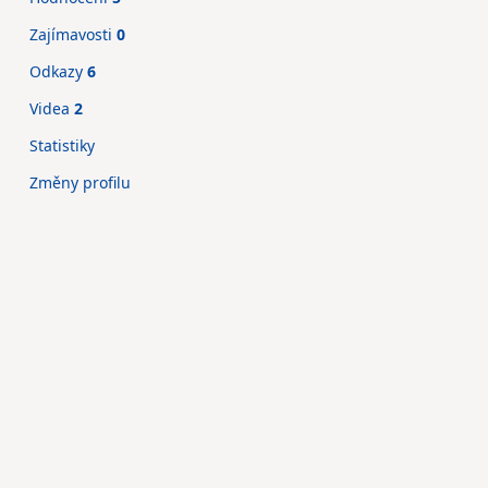
Zajímavosti
0
Odkazy
6
Videa
2
Statistiky
Změny profilu