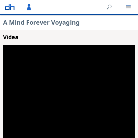
A Mind Forever Voyaging
Videa