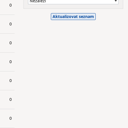
0
0
0
0
0
0
0