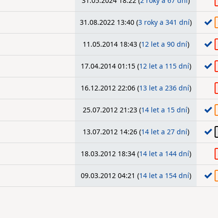
31.05.2024 18:22 (
2 roky a 67 dní
)
31.08.2022 13:40 (
3 roky a 341 dní
)
11.05.2014 18:43 (
12 let a 90 dní
)
17.04.2014 01:15 (
12 let a 115 dní
)
16.12.2012 22:06 (
13 let a 236 dní
)
25.07.2012 21:23 (
14 let a 15 dní
)
13.07.2012 14:26 (
14 let a 27 dní
)
18.03.2012 18:34 (
14 let a 144 dní
)
09.03.2012 04:21 (
14 let a 154 dní
)