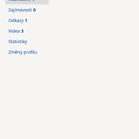
Zajímavosti
0
Odkazy
1
Videa
3
Statistiky
Změny profilu