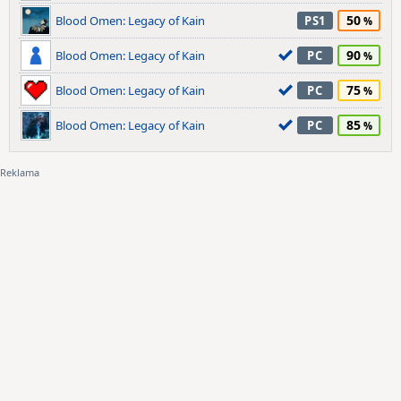
50
Blood Omen: Legacy of Kain
PS1
90
Blood Omen: Legacy of Kain
PC
75
Blood Omen: Legacy of Kain
PC
85
Blood Omen: Legacy of Kain
PC