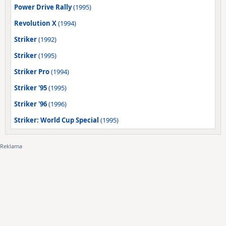
Power Drive Rally
(1995)
Revolution X
(1994)
Striker
(1992)
Striker
(1995)
Striker Pro
(1994)
Striker '95
(1995)
Striker '96
(1996)
Striker: World Cup Special
(1995)