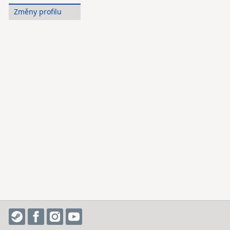
Změny profilu