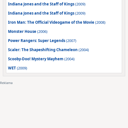
Indiana Jones and the Staff of Kings
(2009)
Indiana Jones and the Staff of Kings
(2009)
Iron Man: The Official Videogame of the Movie
(2008)
Monster House
(2006)
Power Rangers: Super Legends
(2007)
Scaler: The Shapeshifting Chameleon
(2004)
Scooby-Doo! Mystery Mayhem
(2004)
WET
(2009)