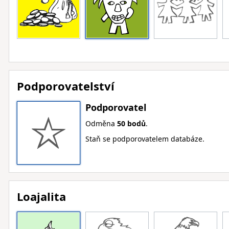
Podporovatelství
Podporovatel
Odměna
50 bodů
.
Staň se podporovatelem databáze.
Loajalita