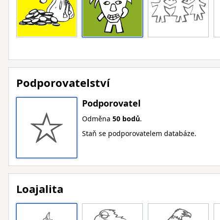
Podporovatelství
Podporovatel
Odměna
50 bodů
.
Staň se podporovatelem databáze.
Loajalita