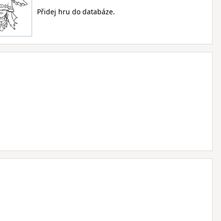
Přidej hru do databáze.