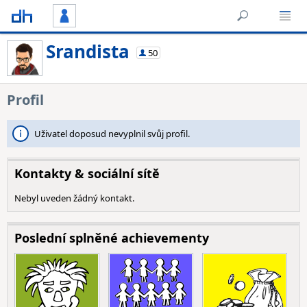
Srandista
50
Profil
Uživatel doposud nevyplnil svůj profil.
Kontakty & sociální sítě
Nebyl uveden žádný kontakt.
Poslední splněné achievementy