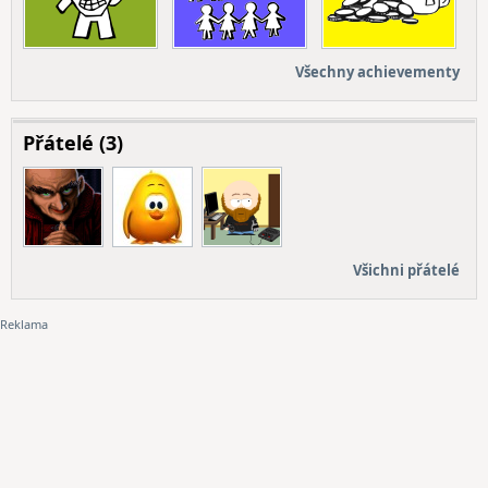
Všechny achievementy
Přátelé (3)
Všichni přátelé