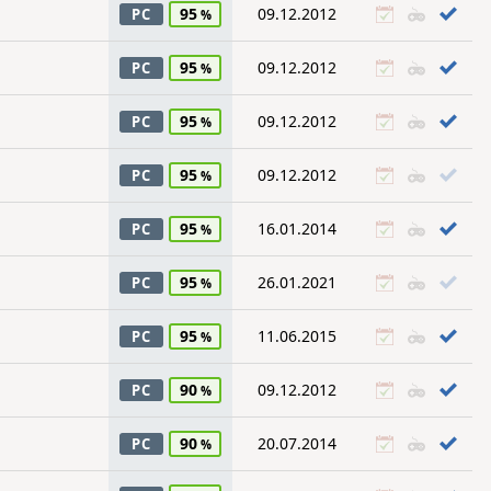
95
09.12.2012
PC
95
09.12.2012
PC
95
09.12.2012
PC
95
09.12.2012
PC
95
16.01.2014
PC
95
26.01.2021
PC
95
11.06.2015
PC
90
09.12.2012
PC
90
20.07.2014
PC