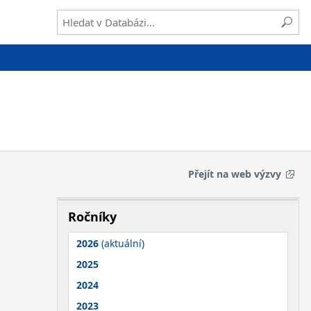
Přejít na web výzvy
Ročníky
2026
(aktuální)
2025
2024
2023