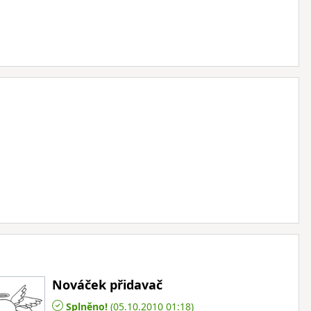
Nováček přidavač
Splněno!
(05.10.2010 01:18)