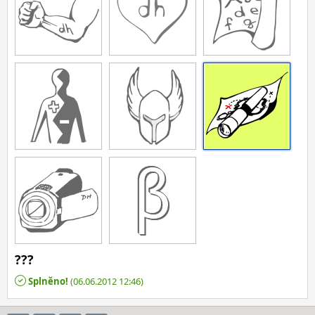
???
Splněno!
(06.06.2012 12:46)