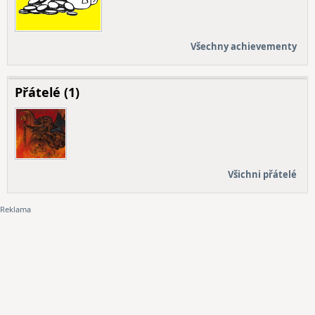
Všechny achievementy
Přátelé (1)
Všichni přátelé