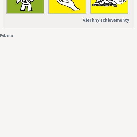
Všechny achievementy