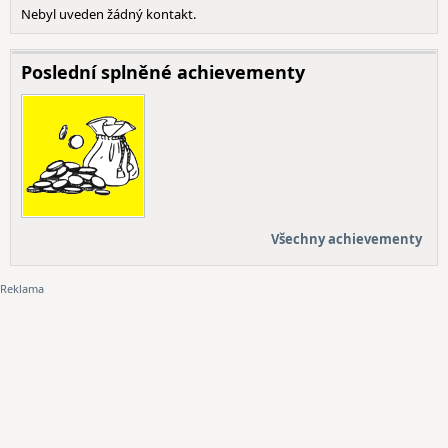
Nebyl uveden žádný kontakt.
Poslední splněné achievementy
Všechny achievementy