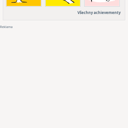
Všechny achievementy