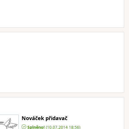
Nováček přidavač
Splněno!
(10.07.2014 18:56)