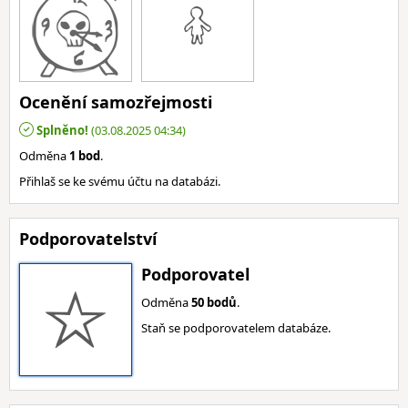
Ocenění samozřejmosti
Splněno!
(03.08.2025 04:34)
Odměna
1 bod
.
Přihlaš se ke svému účtu na databázi.
Podporovatelství
Podporovatel
Odměna
50 bodů
.
Staň se podporovatelem databáze.