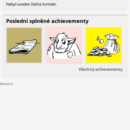
Nebyl uveden žádný kontakt.
Poslední splněné achievementy
Všechny achievementy