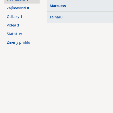
Marcusss
Zajímavosti
0
Odkazy
1
Tainaru
Videa
3
Statistiky
Změny profilu