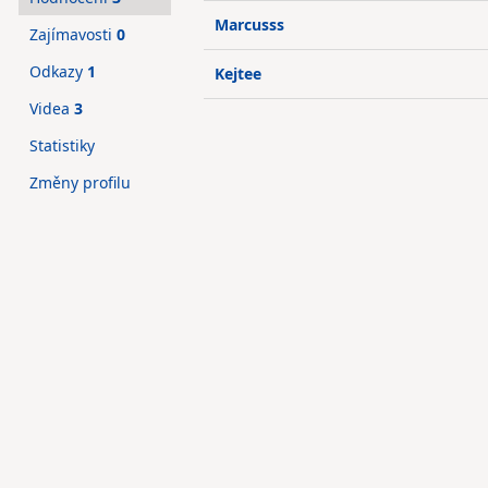
Marcusss
Zajímavosti
0
Odkazy
1
Kejtee
Videa
3
Statistiky
Změny profilu