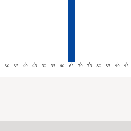
5
30
35
40
45
50
55
60
65
70
75
80
85
90
95