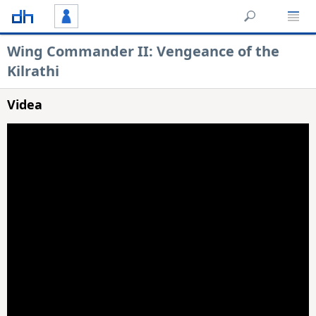
Wing Commander II: Vengeance of the
Kilrathi
Videa