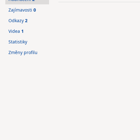
Zajímavosti
0
Odkazy
2
Videa
1
Statistiky
Změny profilu