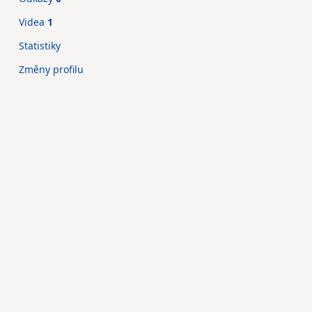
Videa
1
Statistiky
Změny profilu