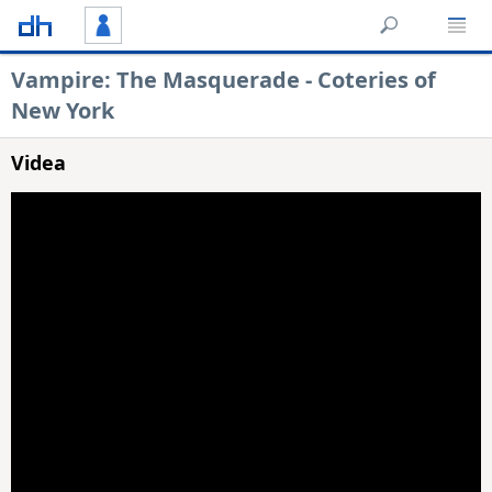
Vampire: The Masquerade - Coteries of
New York
Videa