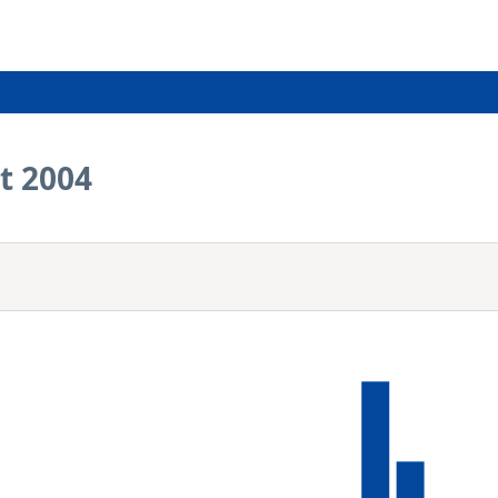
t 2004