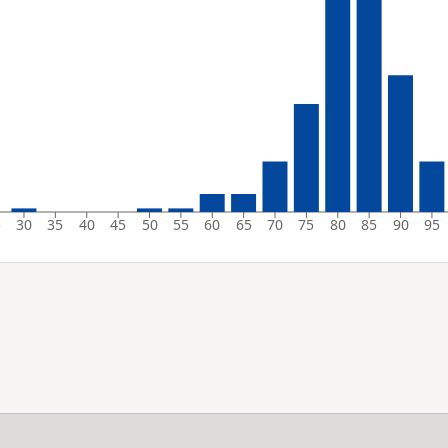
5
30
35
40
45
50
55
60
65
70
75
80
85
90
95