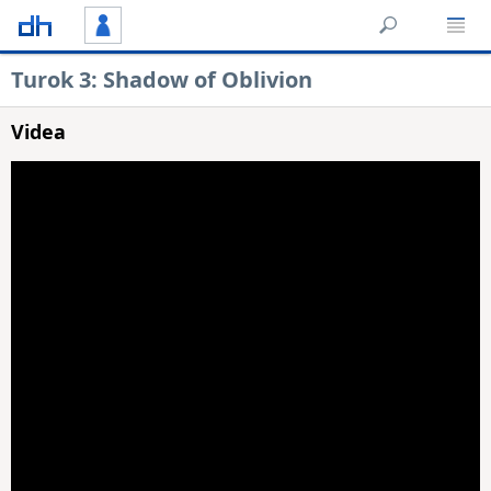
Turok 3: Shadow of Oblivion
Videa