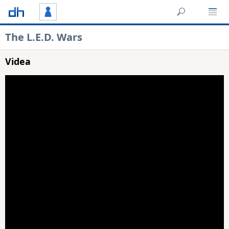
The L.E.D. Wars
Videa