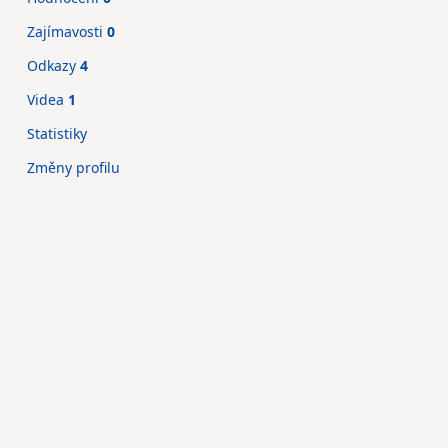
Zajímavosti
0
Odkazy
4
Videa
1
Statistiky
Změny profilu