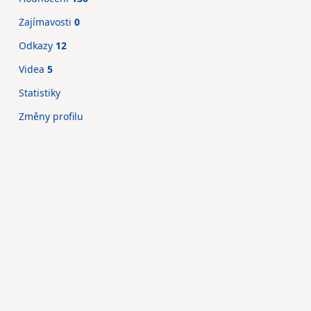
Zajímavosti
0
Odkazy
12
Videa
5
Statistiky
Změny profilu