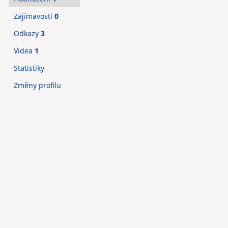
Zajímavosti
0
Odkazy
3
Videa
1
Statistiky
Změny profilu