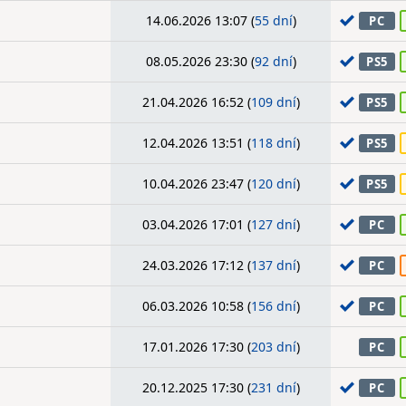
14.06.2026 13:07 (
55 dní
)
PC
08.05.2026 23:30 (
92 dní
)
PS5
21.04.2026 16:52 (
109 dní
)
PS5
12.04.2026 13:51 (
118 dní
)
PS5
10.04.2026 23:47 (
120 dní
)
PS5
03.04.2026 17:01 (
127 dní
)
PC
24.03.2026 17:12 (
137 dní
)
PC
06.03.2026 10:58 (
156 dní
)
PC
17.01.2026 17:30 (
203 dní
)
PC
20.12.2025 17:30 (
231 dní
)
PC