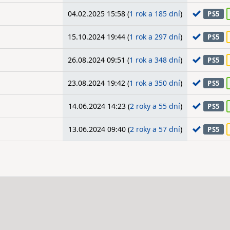
04.02.2025 15:58 (
1 rok a 185 dní
)
PS5
15.10.2024 19:44 (
1 rok a 297 dní
)
PS5
26.08.2024 09:51 (
1 rok a 348 dní
)
PS5
23.08.2024 19:42 (
1 rok a 350 dní
)
PS5
14.06.2024 14:23 (
2 roky a 55 dní
)
PS5
13.06.2024 09:40 (
2 roky a 57 dní
)
PS5