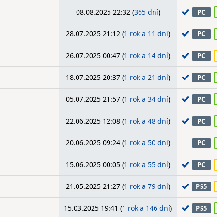
08.08.2025 22:32 (
365 dní
)
PC
28.07.2025 21:12 (
1 rok a 11 dní
)
PC
26.07.2025 00:47 (
1 rok a 14 dní
)
PC
18.07.2025 20:37 (
1 rok a 21 dní
)
PC
05.07.2025 21:57 (
1 rok a 34 dní
)
PC
22.06.2025 12:08 (
1 rok a 48 dní
)
PC
20.06.2025 09:24 (
1 rok a 50 dní
)
PC
15.06.2025 00:05 (
1 rok a 55 dní
)
PC
21.05.2025 21:27 (
1 rok a 79 dní
)
PS5
15.03.2025 19:41 (
1 rok a 146 dní
)
PS5