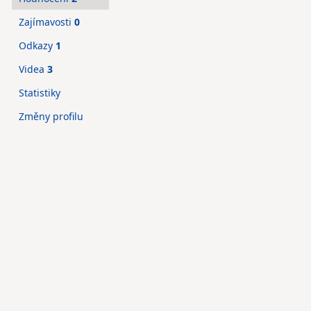
Zajímavosti
0
Odkazy
1
Videa
3
Statistiky
Změny profilu