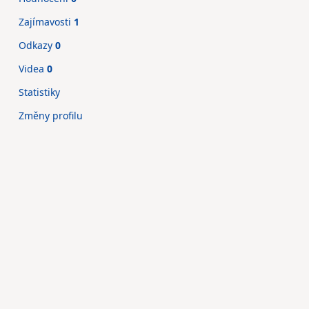
Zajímavosti
1
Odkazy
0
Videa
0
Statistiky
Změny profilu