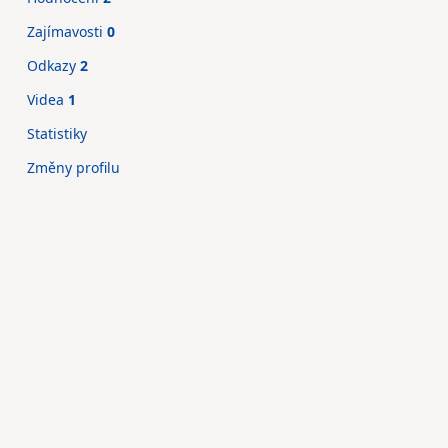
Zajímavosti
0
Odkazy
2
Videa
1
Statistiky
Změny profilu